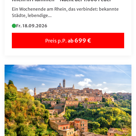
Ein Wochenende am Rhein, das verbindet: bekannte
Städte, lebendige...
Fr. 18.09.2026
699 €
Preis p.P.
ab