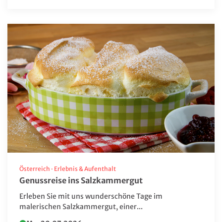
Österreich
·
Erlebnis & Aufenthalt
Genussreise ins Salzkammergut
Erleben Sie mit uns wunderschöne Tage im
malerischen Salzkammergut, einer...