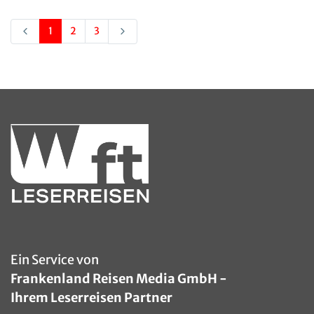
1
2
3
Ein Service von
Frankenland Reisen Media GmbH -
Ihrem Leserreisen Partner