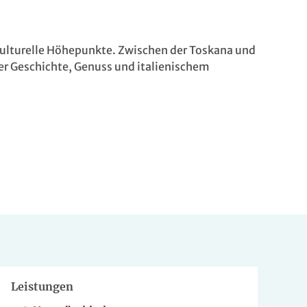
kulturelle Höhepunkte. Zwischen der Toskana und
ler Geschichte, Genuss und italienischem
Leistungen