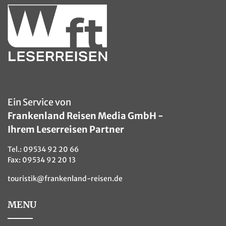
Ein Service von
Frankenland Reisen Media GmbH -
Ihrem Leserreisen Partner
Tel.:
09534 92 20 66
Fax: 09534 92 20 13
touristik@frankenland-reisen.de
MENU