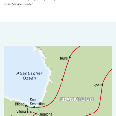
unser Service-Center.