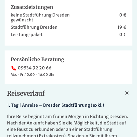
Zusatzleistungen
keine Stadtführung Dresden
0 €
gewünscht
Stadtführung Dresden
19 €
Leistungspaket
0 €
Persönliche Beratung
09534 92 20 66
Mo. - Fr. 10.00 - 16.00 Uhr
Reiseverlauf
1.
Tag |
Anreise – Dresden Stadtführung (exkl.)
Ihre Reise beginnt am frühen Morgen in Richtung Dresden.
Nach der Ankunft haben Sie die Möglichkeit, die Stadt auf
eine Faust zu erkunden oder an einer Stadtführung
teilzunehmen (Extrakosten). Spazieren Sie mit Ihrem