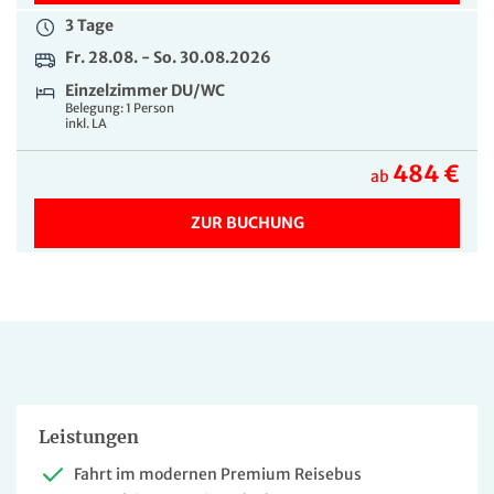
3 Tage
Fr. 28.08. - So. 30.08.2026
Einzelzimmer DU/WC
Belegung: 1 Person
inkl. LA
484 €
ab
ZUR BUCHUNG
Leistungen
Fahrt im modernen Premium Reisebus