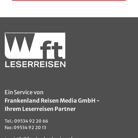
Ein Service von
Frankenland Reisen Media GmbH -
Ihrem Leserreisen Partner
Tel.:
09534 92 20 66
Fax: 09534 92 20 13