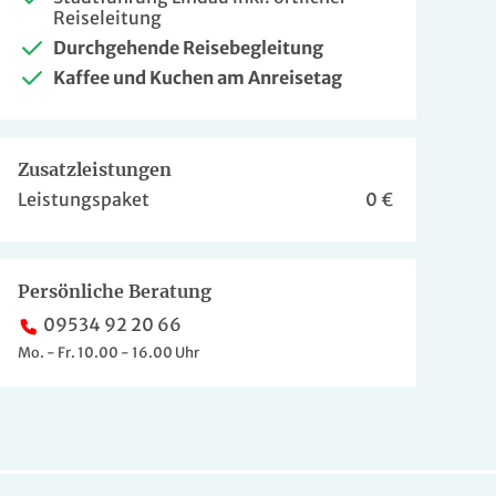
Reiseleitung
Durchgehende Reisebegleitung
Kaffee und Kuchen am Anreisetag
Zusatzleistungen
Leistungspaket
0 €
Persönliche Beratung
09534 92 20 66
Mo. - Fr. 10.00 - 16.00 Uhr