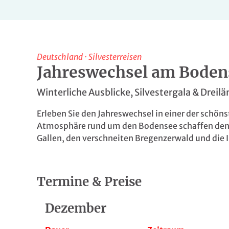
Deutschland
·
Silvesterreisen
Jahreswechsel am Boden
Winterliche Ausblicke, Silvestergala & Dreilä
Erleben Sie den Jahreswechsel in einer der schö
Atmosphäre rund um den Bodensee schaffen den per
Gallen, den verschneiten Bregenzerwald und die 
Termine & Preise
Dezember