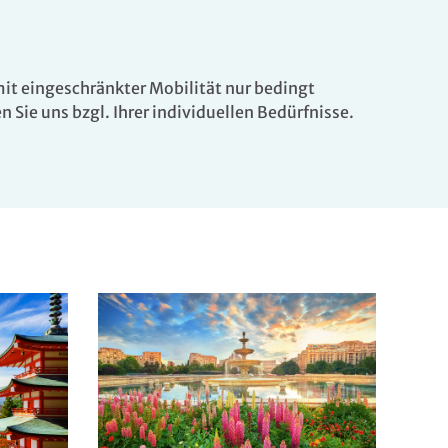
mit eingeschränkter Mobilität nur bedingt
n Sie uns bzgl. Ihrer individuellen Bedürfnisse.