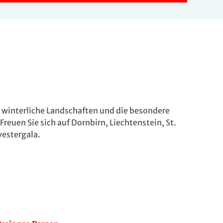
, winterliche Landschaften und die besondere
euen Sie sich auf Dornbirn, Liechtenstein, St.
vestergala.