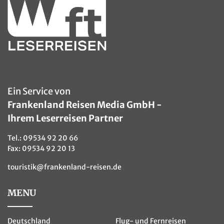
Ein Service von
Frankenland Reisen Media GmbH -
Ihrem Leserreisen Partner
Tel.:
09534 92 20 66
Fax: 09534 92 20 13
touristik@frankenland-reisen.de
MENU
Deutschland
Flug- und Fernreisen