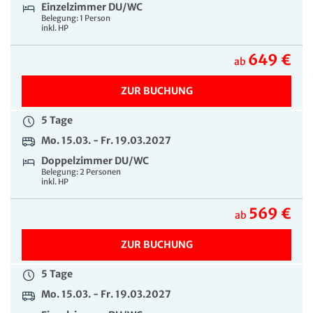
669 €
ab
Einzelzimmer DU/WC
Belegung: 1 Person
inkl. HP
ZUR BUCHUNG
649 €
ab
ZUR BUCHUNG
5 Tage
Mo. 15.03. - Fr. 19.03.2027
Doppelzimmer DU/WC
Belegung: 2 Personen
inkl. HP
569 €
ab
ZUR BUCHUNG
5 Tage
Mo. 15.03. - Fr. 19.03.2027