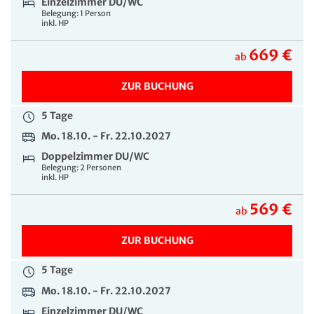
Einzelzimmer DU/WC
Belegung: 1 Person
inkl. HP
669 €
ab
ZUR BUCHUNG
5 Tage
Mo. 18.10. - Fr. 22.10.2027
Doppelzimmer DU/WC
Belegung: 2 Personen
inkl. HP
569 €
ab
ZUR BUCHUNG
5 Tage
Mo. 18.10. - Fr. 22.10.2027
Einzelzimmer DU/WC