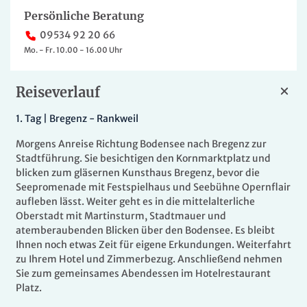
Persönliche Beratung
09534 92 20 66
Mo. - Fr. 10.00 - 16.00 Uhr
Reiseverlauf
1.
Tag |
Bregenz
- Rankweil
Morgens Anreise Richtung Bodensee nach Bregenz zur
Stadtführung. Sie besichtigen den Kornmarktplatz und
blicken zum gläsernen Kunsthaus Bregenz, bevor die
Seepromenade mit Festspielhaus und Seebühne Opernflair
aufleben lässt. Weiter geht es in die mittelalterliche
Oberstadt mit Martinsturm, Stadtmauer und
atemberaubenden Blicken über den Bodensee. Es bleibt
Ihnen noch etwas Zeit für eigene Erkundungen. Weiterfahrt
zu Ihrem Hotel und Zimmerbezug. Anschließend nehmen
Sie zum gemeinsames Abendessen im Hotelrestaurant
Platz.