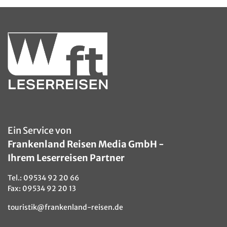
Bregenz - Seebühne
Ein Service von
Frankenland Reisen Media GmbH -
Ihrem Leserreisen Partner
Tel.:
09534 92 20 66
Fax: 09534 92 20 13
touristik@frankenland-reisen.de