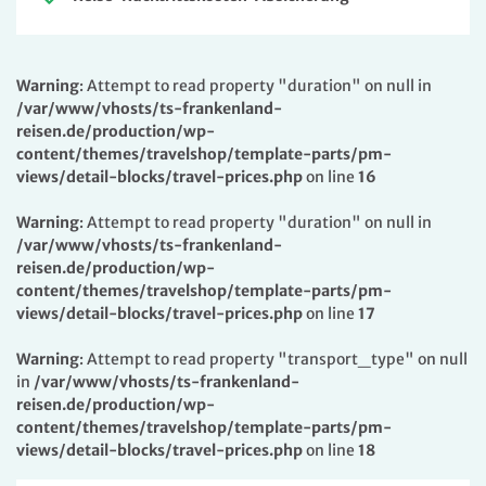
Warning
: Attempt to read property "duration" on null in
/var/www/vhosts/ts-frankenland-
reisen.de/production/wp-
content/themes/travelshop/template-parts/pm-
views/detail-blocks/travel-prices.php
on line
16
Warning
: Attempt to read property "duration" on null in
/var/www/vhosts/ts-frankenland-
reisen.de/production/wp-
content/themes/travelshop/template-parts/pm-
views/detail-blocks/travel-prices.php
on line
17
Warning
: Attempt to read property "transport_type" on null
in
/var/www/vhosts/ts-frankenland-
reisen.de/production/wp-
content/themes/travelshop/template-parts/pm-
views/detail-blocks/travel-prices.php
on line
18