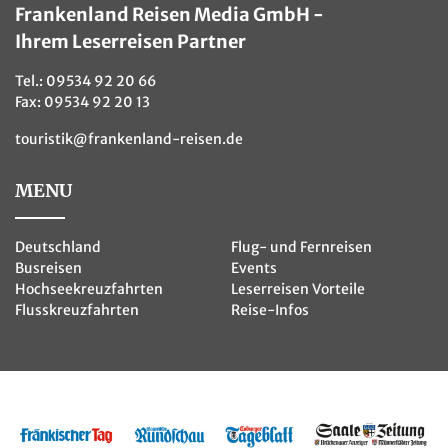
Frankenland Reisen Media GmbH -
Ihrem Leserreisen Partner
Tel.:
09534 92 20 66
Fax: 09534 92 20 13
touristik@frankenland-reisen.de
MENU
Deutschland
Flug- und Fernreisen
Busreisen
Events
Hochseekreuzfahrten
Leserreisen Vorteile
Flusskreuzfahrten
Reise-Infos