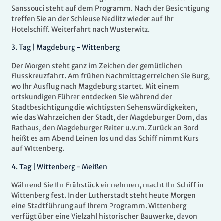
Sanssouci steht auf dem Programm. Nach der Besichtigung
treffen Sie an der Schleuse Nedlitz wieder auf Ihr
Hotelschiff. Weiterfahrt nach Wusterwitz.
3.
Tag |
Magdeburg - Wittenberg
Der Morgen steht ganz im Zeichen der gemütlichen
Flusskreuzfahrt. Am frühen Nachmittag erreichen Sie Burg,
wo Ihr Ausflug nach Magdeburg startet. Mit einem
ortskundigen Führer entdecken Sie während der
Stadtbesichtigung die wichtigsten Sehenswürdigkeiten,
wie das Wahrzeichen der Stadt, der Magdeburger Dom, das
Rathaus, den Magdeburger Reiter u.v.m. Zurück an Bord
heißt es am Abend Leinen los und das Schiff nimmt Kurs
auf Wittenberg.
4.
Tag |
Wittenberg - Meißen
Während Sie Ihr Frühstück einnehmen, macht Ihr Schiff in
Wittenberg fest. In der Lutherstadt steht heute Morgen
eine Stadtführung auf Ihrem Programm. Wittenberg
verfügt über eine Vielzahl historischer Bauwerke, davon