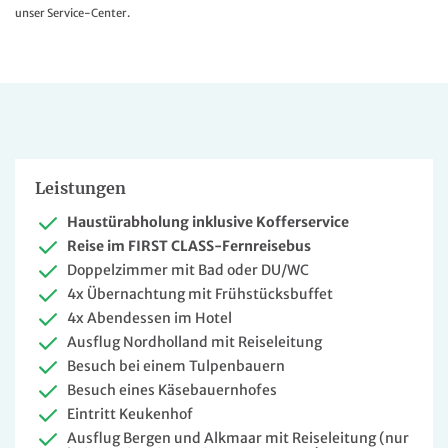
unser Service-Center.
Leistungen
Haustürabholung inklusive Kofferservice
Reise im FIRST CLASS-Fernreisebus
Doppelzimmer mit Bad oder DU/WC
4x Übernachtung mit Frühstücksbuffet
4x Abendessen im Hotel
Ausflug Nordholland mit Reiseleitung
Besuch bei einem Tulpenbauern
Besuch eines Käsebauernhofes
Eintritt Keukenhof
Ausflug Bergen und Alkmaar mit Reiseleitung (nur