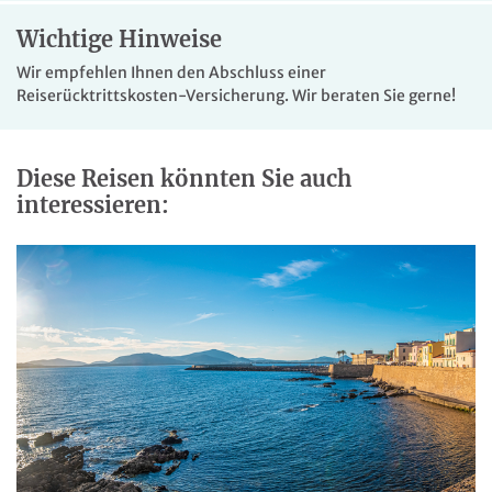
Wichtige Hinweise
Wir empfehlen Ihnen den Abschluss einer
Reiserücktrittskosten-Versicherung. Wir beraten Sie gerne!
Diese Reisen könnten Sie auch
interessieren: