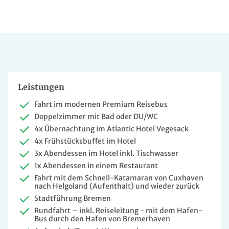
Leistungen
Fahrt im modernen Premium Reisebus
Doppelzimmer mit Bad oder DU/WC
4x Übernachtung im Atlantic Hotel Vegesack
4x Frühstücksbuffet im Hotel
3x Abendessen im Hotel inkl. Tischwasser
1x Abendessen in einem Restaurant
Fahrt mit dem Schnell-Katamaran von Cuxhaven
nach Helgoland (Aufenthalt) und wieder zurück
Stadtführung Bremen
Rundfahrt – inkl. Reiseleitung - mit dem Hafen-
Bus durch den Hafen von Bremerhaven