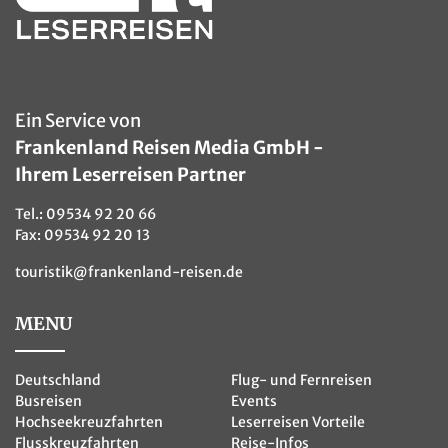
Ein Service von
Frankenland Reisen Media GmbH -
Ihrem Leserreisen Partner
Tel.:
09534 92 20 66
Fax: 09534 92 20 13
touristik@frankenland-reisen.de
MENU
Deutschland
Flug- und Fernreisen
Busreisen
Events
Hochseekreuzfahrten
Leserreisen Vorteile
Flusskreuzfahrten
Reise-Infos