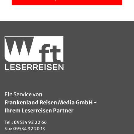
© Max Topchii - Fotolia
Ein Service von
Frankenland Reisen Media GmbH -
Ihrem Leserreisen Partner
Tel.:
09534 92 20 66
Fax: 09534 92 20 13