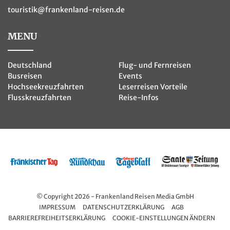
touristik@frankenland-reisen.de
MENU
Deutschland
Flug- und Fernreisen
Busreisen
Events
Hochseekreuzfahrten
Leserreisen Vorteile
Flusskreuzfahrten
Reise-Infos
© Copyright 2026 - Frankenland Reisen Media GmbH
IMPRESSUM
DATENSCHUTZERKLÄRUNG
AGB
BARRIEREFREIHEITSERKLÄRUNG
COOKIE-EINSTELLUNGEN ÄNDERN