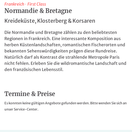
Frankreich
·
First Class
Normandie & Bretagne
Kreideküste, Klosterberg & Korsaren
Die Normandie und Bretagne zählen zu den beliebtesten
Regionen in Frankreich. Eine interessante Komposition aus
herben Küstenlandschaften, romantischen Fischerorten und
bekannten Sehenswürdigkeiten prägen diese Rundreise.
Natürlich darf als Kontrast die strahlende Metropole Paris
nicht fehlen. Erleben Sie die wildromantische Landschaft und
den französischen Lebensstil.
Termine & Preise
Es konnten keine gültigen Angebote gefunden werden. Bitte wenden Sie sich an
unser Service-Center.