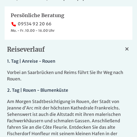
Persönliche Beratung
09534 92 20 66
Mo. - Fr. 10.00 - 16.00 Uhr
Reiseverlauf
1.
Tag |
Anreise - Rouen
Vorbei an Saarbrücken und Reims führt Sie Ihr Weg nach
Rouen.
2.
Tag |
Rouen - Blumenküste
Am Morgen Stadtbesichtigung in Rouen, der Stadt von
Jeanne d’Arc mit der höchsten Kathedrale Frankreichs.
Sehenswert ist auch die Altstadt mit ihren malerischen
Fachwerkhäusern und schmalen Gassen. Anschließend
fahren Sie an die Côte Fleurie. Entdecken Sie das alte
Fischerdorf Honfleur mit seinem kleinen Hafen in der