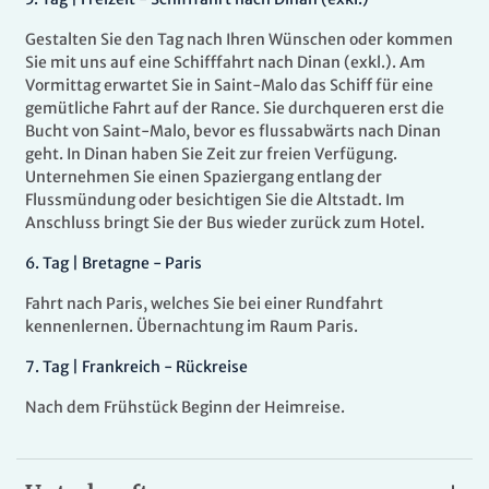
Gestalten Sie den Tag nach Ihren Wünschen oder kommen
Sie mit uns auf eine Schifffahrt nach Dinan (exkl.). Am
Vormittag erwartet Sie in Saint-Malo das Schiff für eine
gemütliche Fahrt auf der Rance. Sie durchqueren erst die
Bucht von Saint-Malo, bevor es flussabwärts nach Dinan
geht. In Dinan haben Sie Zeit zur freien Verfügung.
Unternehmen Sie einen Spaziergang entlang der
Flussmündung oder besichtigen Sie die Altstadt. Im
Anschluss bringt Sie der Bus wieder zurück zum Hotel.
6.
Tag |
Bretagne - Paris
Fahrt nach Paris, welches Sie bei einer Rundfahrt
kennenlernen. Übernachtung im Raum Paris.
7.
Tag |
Frankreich - Rückreise
Nach dem Frühstück Beginn der Heimreise.