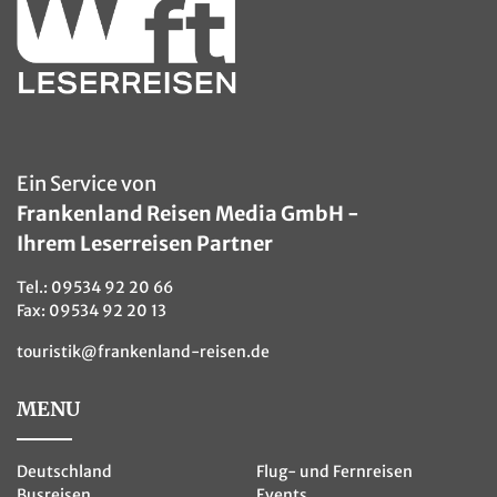
Ein Service von
Frankenland Reisen Media GmbH -
Ihrem Leserreisen Partner
Tel.:
09534 92 20 66
Fax: 09534 92 20 13
touristik@frankenland-reisen.de
MENU
Deutschland
Flug- und Fernreisen
Busreisen
Events