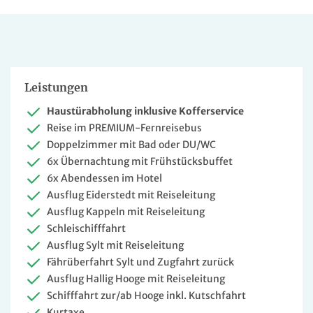
Leistungen
Haustürabholung inklusive Kofferservice
Reise im PREMIUM-Fernreisebus
Doppelzimmer mit Bad oder DU/WC
6x Übernachtung mit Frühstücksbuffet
6x Abendessen im Hotel
Ausflug Eiderstedt mit Reiseleitung
Ausflug Kappeln mit Reiseleitung
Schleischifffahrt
Ausflug Sylt mit Reiseleitung
Fährüberfahrt Sylt und Zugfahrt zurück
Ausflug Hallig Hooge mit Reiseleitung
Schifffahrt zur/ab Hooge inkl. Kutschfahrt
Kurtaxe