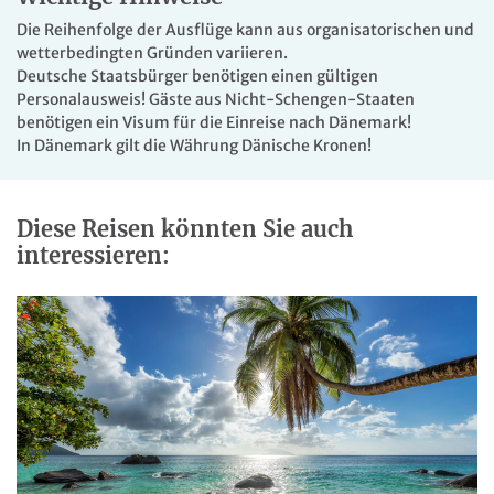
geleistet.
Die Reihenfolge der Ausflüge kann aus organisatorischen und
wetterbedingten Gründen variieren.
Deutsche Staatsbürger benötigen einen
gültigen
Personalausweis! Gäste aus Nicht-Schengen-Staaten
benötigen ein Visum für die Einreise nach Dänemark!
In Dänemark gilt die Währung Dänische Kronen!
Diese Reisen könnten Sie auch
interessieren: