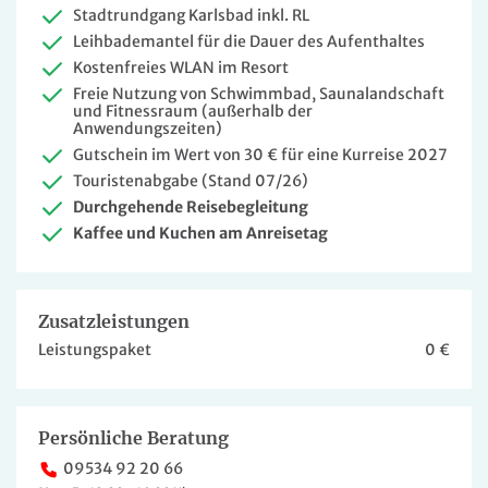
Stadtrundgang Karlsbad inkl. RL
Leihbademantel für die Dauer des Aufenthaltes
Kostenfreies WLAN im Resort
Freie Nutzung von Schwimmbad, Saunalandschaft
und Fitnessraum (außerhalb der
Anwendungszeiten)
Gutschein im Wert von 30 € für eine Kurreise 2027
Touristenabgabe (Stand 07/26)
Durchgehende Reisebegleitung
Kaffee und Kuchen am Anreisetag
Zusatzleistungen
Leistungspaket
0 €
Persönliche Beratung
09534 92 20 66