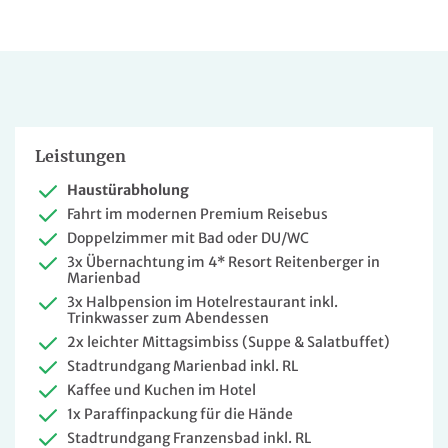
Leistungen
Haustürabholung
Fahrt im modernen Premium Reisebus
Doppelzimmer mit Bad oder DU/WC
3x Übernachtung im 4* Resort Reitenberger in
Marienbad
3x Halbpension im Hotelrestaurant inkl.
Trinkwasser zum Abendessen
2x leichter Mittagsimbiss (Suppe & Salatbuffet)
Stadtrundgang Marienbad inkl. RL
Kaffee und Kuchen im Hotel
1x Paraffinpackung für die Hände
Stadtrundgang Franzensbad inkl. RL