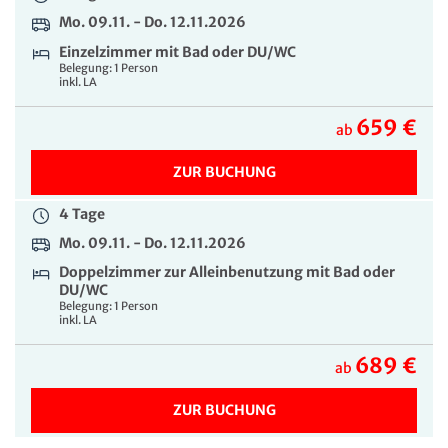
Mo. 09.11. - Do. 12.11.2026
Einzelzimmer mit Bad oder DU/WC
Belegung: 1 Person
inkl. LA
659 €
ab
ZUR BUCHUNG
4 Tage
Mo. 09.11. - Do. 12.11.2026
Doppelzimmer zur Alleinbenutzung mit Bad oder
DU/WC
Belegung: 1 Person
inkl. LA
689 €
ab
ZUR BUCHUNG