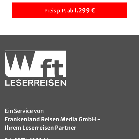
1.299 €
Preis p.P.
ab
Ein Service von
Frankenland Reisen Media GmbH -
Ihrem Leserreisen Partner