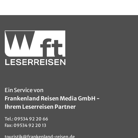
© lapas77 - Fotolia
Ein Service von
Frankenland Reisen Media GmbH -
Ihrem Leserreisen Partner
Tel.:
09534 92 20 66
Fax: 09534 92 20 13
touristik@frankenland-reisen.de