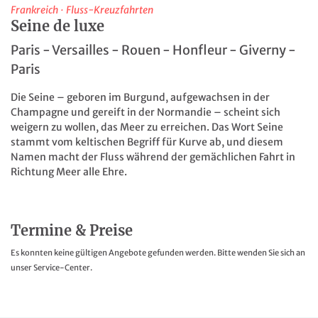
Frankreich
·
Fluss-Kreuzfahrten
Seine de luxe
Paris - Versailles - Rouen - Honfleur - Giverny -
Paris
Die Seine – geboren im Burgund, aufgewachsen in der
Champagne und gereift in der Normandie – scheint sich
weigern zu wollen, das Meer zu erreichen. Das Wort Seine
stammt vom keltischen Begriff für Kurve ab, und diesem
Namen macht der Fluss während der gemächlichen Fahrt in
Richtung Meer alle Ehre.
Termine & Preise
Es konnten keine gültigen Angebote gefunden werden. Bitte wenden Sie sich an
unser Service-Center.