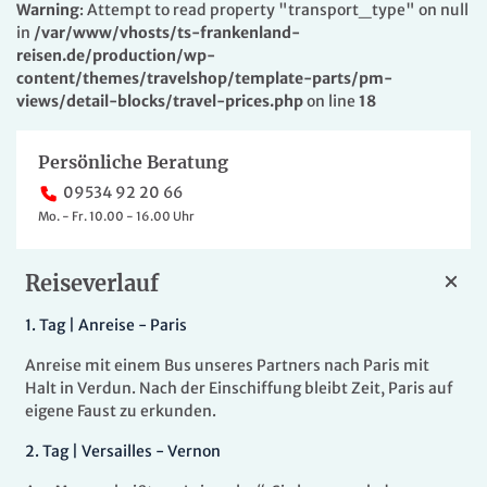
Warning
: Attempt to read property "transport_type" on null
in
/var/www/vhosts/ts-frankenland-
reisen.de/production/wp-
content/themes/travelshop/template-parts/pm-
views/detail-blocks/travel-prices.php
on line
18
Persönliche Beratung
09534 92 20 66
Mo. - Fr. 10.00 - 16.00 Uhr
Reiseverlauf
1.
Tag |
Anreise - Paris
Anreise mit einem Bus unseres Partners nach Paris mit
Halt in Verdun. Nach der Einschiffung bleibt Zeit, Paris auf
eigene Faust zu erkunden.
2.
Tag |
Versailles - Vernon