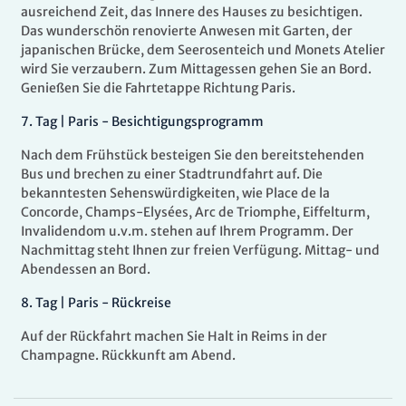
ausreichend Zeit, das Innere des Hauses zu besichtigen.
Das wunderschön renovierte Anwesen mit Garten, der
japanischen Brücke, dem Seerosenteich und Monets Atelier
wird Sie verzaubern. Zum Mittagessen gehen Sie an Bord.
Genießen Sie die Fahrtetappe Richtung Paris.
7.
Tag |
Paris - Besichtigungsprogramm
Nach dem Frühstück besteigen Sie den bereitstehenden
Bus und brechen zu einer Stadtrundfahrt auf. Die
bekanntesten Sehenswürdigkeiten, wie Place de la
Concorde, Champs-Elysées, Arc de Triomphe, Eiffelturm,
Invalidendom u.v.m. stehen auf Ihrem Programm. Der
Nachmittag steht Ihnen zur freien Verfügung. Mittag- und
Abendessen an Bord.
8
.
Tag |
Paris - Rückreise
Auf der Rückfahrt machen Sie Halt in Reims in der
Champagne. Rückkunft am Abend.