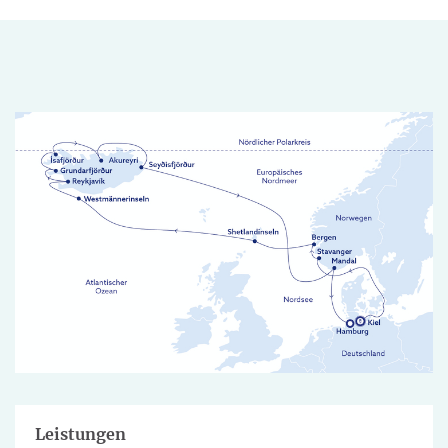
Leistungen