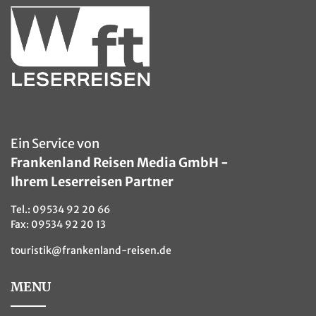
Ein Service von
Frankenland Reisen Media GmbH -
Ihrem Leserreisen Partner
Tel.:
09534 92 20 66
Fax: 09534 92 20 13
touristik@frankenland-reisen.de
MENU