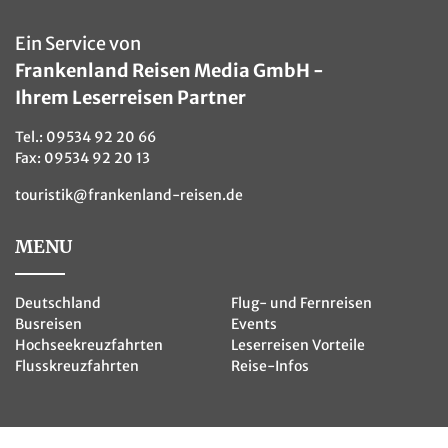
Ein Service von
Frankenland Reisen Media GmbH -
Ihrem Leserreisen Partner
Tel.:
09534 92 20 66
Fax: 09534 92 20 13
touristik@frankenland-reisen.de
MENU
Deutschland
Flug- und Fernreisen
Busreisen
Events
Hochseekreuzfahrten
Leserreisen Vorteile
Flusskreuzfahrten
Reise-Infos