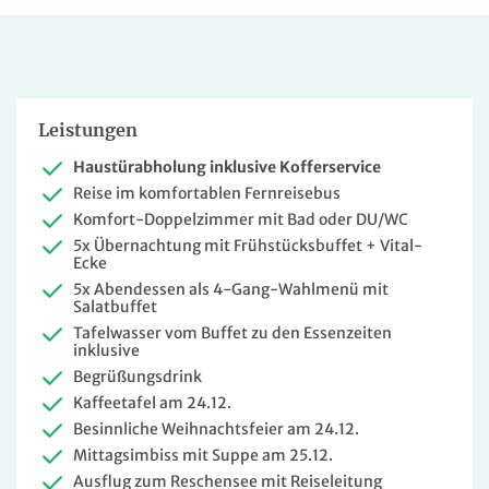
Leistungen
Haustürabholung inklusive Kofferservice
Reise im komfortablen Fernreisebus
Komfort-Doppelzimmer mit Bad oder DU/WC
5x Übernachtung mit Frühstücksbuffet + Vital-
Ecke
5x Abendessen als 4-Gang-Wahlmenü mit
Salatbuffet
Tafelwasser vom Buffet zu den Essenzeiten
inklusive
Begrüßungsdrink
Kaffeetafel am 24.12.
Besinnliche Weihnachtsfeier am 24.12.
Mittagsimbiss mit Suppe am 25.12.
Ausflug zum Reschensee mit Reiseleitung