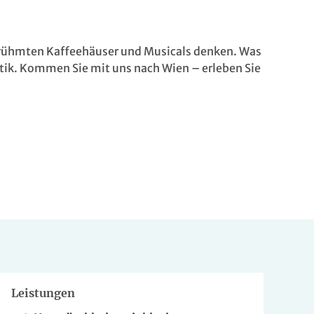
erühmten Kaffeehäuser und Musicals denken. Was
tik. Kommen Sie mit uns nach Wien – erleben Sie
Leistungen