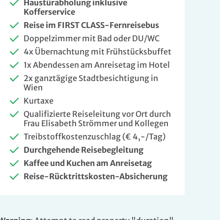
Haustürabholung inklusive
Kofferservice
Reise im FIRST CLASS-Fernreisebus
Doppelzimmer mit Bad oder DU/WC
4x Übernachtung mit Frühstücksbuffet
1x Abendessen am Anreisetag im Hotel
2x ganztägige Stadtbesichtigung in
Wien
Kurtaxe
Qualifizierte Reiseleitung vor Ort durch
Frau Elisabeth Strömmer und Kollegen
Treibstoffkostenzuschlag (€ 4,-/Tag)
Durchgehende Reisebegleitung
Kaffee und Kuchen am Anreisetag
Reise-Rücktrittskosten-Absicherung