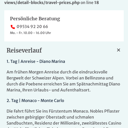
views/detail-blocks/travel-prices.php
on line
18
Persönliche Beratung
09534 92 20 66
Mo. - Fr. 10.00 - 16.00 Uhr
Reiseverlauf
1.
Tag |
Anreise - Diano Marina
Am frühen Morgen Anreise durch die eindrucksvolle
Bergwelt der Schweizer Alpen. Vorbei an Bellinzona und
durch die Poebene erreichen Sie am Spätnachmittag Diano
Marina, Ihren Urlaubs- und Aufenthaltsort.
2.
Tag |
Monaco - Monte Carlo
Die Fahrt führt Sie ins Fürstentum Monaco. Nobles Pflaster
zwischen gebirgiger Oberstadt und schmalen
Sandbuchten, Residenz der Millionäre, zweitältestes Casino