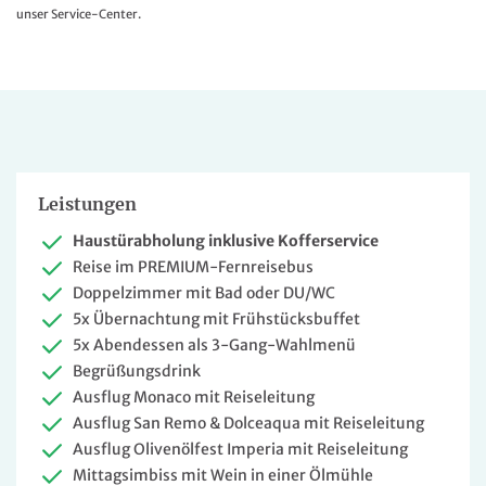
unser Service-Center.
Leistungen
Haustürabholung inklusive Kofferservice
Reise im PREMIUM-Fernreisebus
Doppelzimmer mit Bad oder DU/WC
5x Übernachtung mit Frühstücksbuffet
5x Abendessen als 3-Gang-Wahlmenü
Begrüßungsdrink
Ausflug Monaco mit Reiseleitung
Ausflug San Remo & Dolceaqua mit Reiseleitung
Ausflug Olivenölfest Imperia mit Reiseleitung
Mittagsimbiss mit Wein in einer Ölmühle