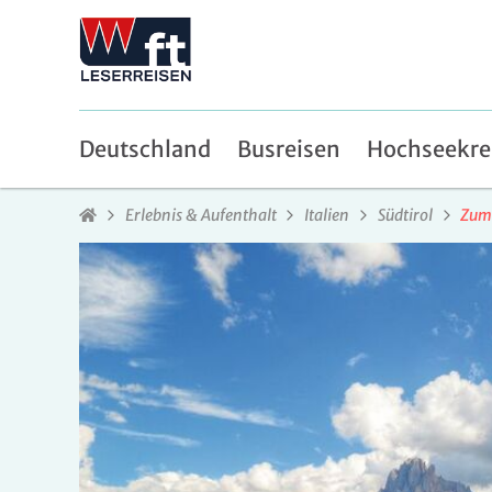
Deutschland
Busreisen
Hochseekre
Erlebnis & Aufenthalt
Italien
Südtirol
Zum 