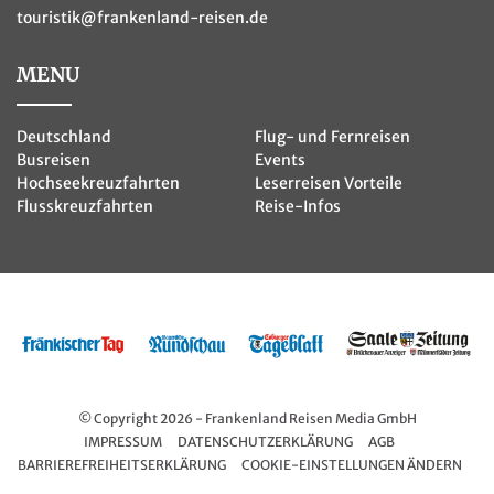
touristik@frankenland-reisen.de
MENU
Deutschland
Flug- und Fernreisen
Busreisen
Events
Hochseekreuzfahrten
Leserreisen Vorteile
Flusskreuzfahrten
Reise-Infos
© Copyright 2026 - Frankenland Reisen Media GmbH
IMPRESSUM
DATENSCHUTZERKLÄRUNG
AGB
BARRIEREFREIHEITSERKLÄRUNG
COOKIE-EINSTELLUNGEN ÄNDERN