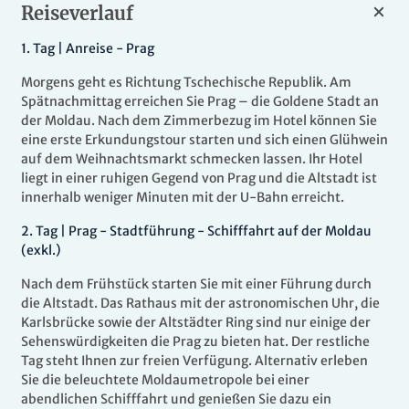
Reiseverlauf
1.
Tag |
Anreise - Prag
Morgens geht es Richtung Tschechische Republik. Am
Spätnachmittag erreichen Sie Prag – die Goldene Stadt an
der Moldau. Nach dem Zimmerbezug im Hotel können Sie
eine erste Erkundungstour starten und sich einen Glühwein
auf dem Weihnachtsmarkt schmecken lassen. Ihr Hotel
liegt in einer ruhigen Gegend von Prag und die Altstadt ist
innerhalb weniger Minuten mit der U-Bahn erreicht.
2.
Tag |
Prag - Stadtführung - Schifffahrt auf der Moldau
(exkl.)
Nach dem Frühstück starten Sie mit einer Führung durch
die Altstadt. Das Rathaus mit der astronomischen Uhr, die
Karlsbrücke sowie der Altstädter Ring sind nur einige der
Sehenswürdigkeiten die Prag zu bieten hat. Der restliche
Tag steht Ihnen zur freien Verfügung. Alternativ erleben
Sie die beleuchtete Moldaumetropole bei einer
abendlichen Schifffahrt und genießen Sie dazu ein