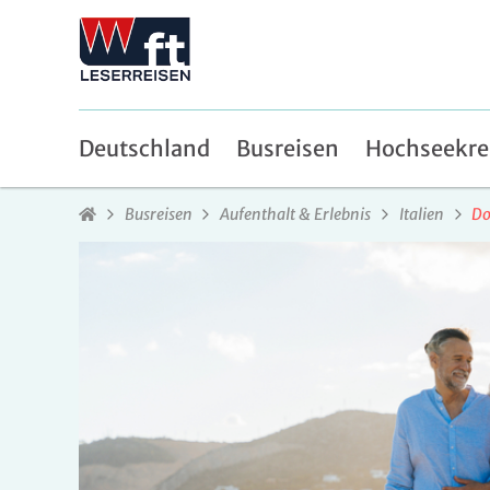
Deutschland
Busreisen
Hochseekre
Busreisen
Aufenthalt & Erlebnis
Italien
Do