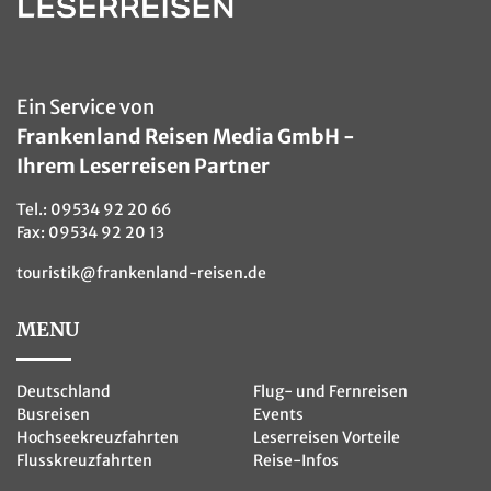
Ein Service von
Frankenland Reisen Media GmbH -
Ihrem Leserreisen Partner
Tel.:
09534 92 20 66
Fax: 09534 92 20 13
touristik@frankenland-reisen.de
MENU
Deutschland
Flug- und Fernreisen
Busreisen
Events
Hochseekreuzfahrten
Leserreisen Vorteile
Flusskreuzfahrten
Reise-Infos