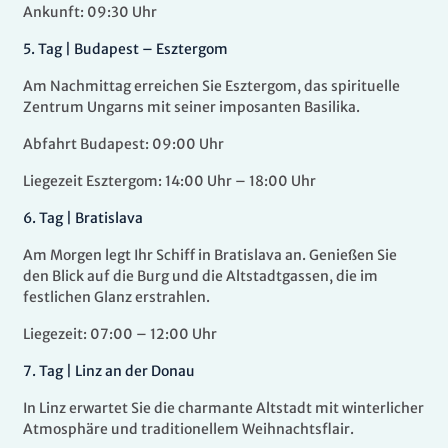
Ankunft: 09:30 Uhr
5.
Tag |
Budapest – Esztergom
Am Nachmittag erreichen Sie Esztergom, das spirituelle
Zentrum Ungarns mit seiner imposanten Basilika.
Abfahrt Budapest: 09:00 Uhr
Liegezeit Esztergom: 14:00 Uhr – 18:00 Uhr
6.
Tag |
Bratislava
Am Morgen legt Ihr Schiff in Bratislava an. Genießen Sie
den Blick auf die Burg und die Altstadtgassen, die im
festlichen Glanz erstrahlen.
Liegezeit: 07:00 – 12:00 Uhr
7.
Tag |
Linz an der Donau
In Linz erwartet Sie die charmante Altstadt mit winterlicher
Atmosphäre und traditionellem Weihnachtsflair.