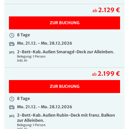
2.129 €
ab
ZUR BUCHUNG
8 Tage
Mo. 21.12. - Mo. 28.12.2026
2-Bett-Kab. Außen Smaragd-Deck zur Alleinben.
Belegung: 1 Person
inkl. AI
2.199 €
ab
ZUR BUCHUNG
8 Tage
Mo. 21.12. - Mo. 28.12.2026
2-Bett-Kab. Außen Rubin-Deck mit franz. Balkon
zur Alleinben.
Belegung: 1 Person