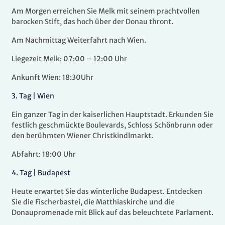
Am Morgen erreichen Sie Melk mit seinem prachtvollen
barocken Stift, das hoch über der Donau thront.
Am Nachmittag Weiterfahrt nach Wien.
Liegezeit Melk: 07:00 – 12:00 Uhr
Ankunft Wien: 18:30Uhr
3.
Tag |
Wien
Ein ganzer Tag in der kaiserlichen Hauptstadt. Erkunden Sie
festlich geschmückte Boulevards, Schloss Schönbrunn oder
den berühmten Wiener Christkindlmarkt.
Abfahrt: 18:00 Uhr
4.
Tag |
Budapest
Heute erwartet Sie das winterliche Budapest. Entdecken
Sie die Fischerbastei, die Matthiaskirche und die
Donaupromenade mit Blick auf das beleuchtete Parlament.