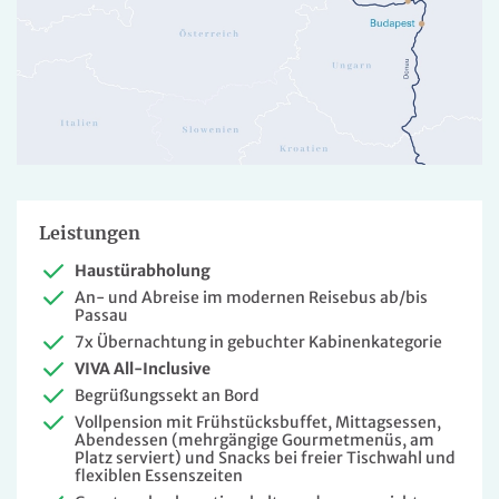
Leistungen
Haustürabholung
An- und Abreise im modernen Reisebus ab/bis
Passau
7x Übernachtung in gebuchter Kabinenkategorie
VIVA All-Inclusive
Begrüßungssekt an Bord
Vollpension mit Frühstücksbuffet, Mittagsessen,
Abendessen (mehrgängige Gourmetmenüs, am
Platz serviert) und Snacks bei freier Tischwahl und
flexiblen Essenszeiten