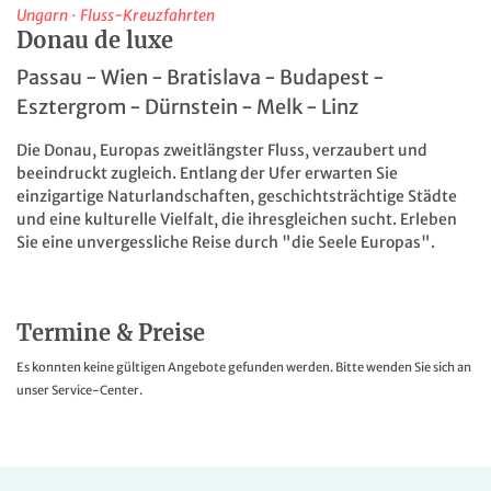
Ungarn
·
Fluss-Kreuzfahrten
Donau de luxe
Passau - Wien - Bratislava - Budapest -
Esztergrom - Dürnstein - Melk - Linz
Die Donau, Europas zweitlängster Fluss, verzaubert und
beeindruckt zugleich. Entlang der Ufer erwarten Sie
einzigartige Naturlandschaften, geschichtsträchtige Städte
und eine kulturelle Vielfalt, die ihresgleichen sucht. Erleben
Sie eine unvergessliche Reise durch "die Seele Europas".
Termine & Preise
Es konnten keine gültigen Angebote gefunden werden. Bitte wenden Sie sich an
unser Service-Center.