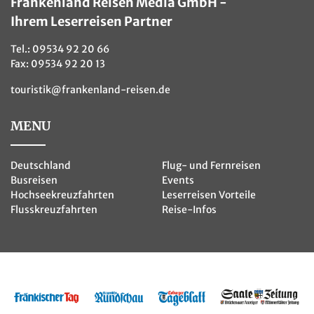
Frankenland Reisen Media GmbH -
Ihrem Leserreisen Partner
Tel.:
09534 92 20 66
Fax: 09534 92 20 13
touristik@frankenland-reisen.de
MENU
Deutschland
Flug- und Fernreisen
Busreisen
Events
Hochseekreuzfahrten
Leserreisen Vorteile
Flusskreuzfahrten
Reise-Infos