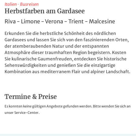
Italien
·
Busreisen
Herbstfarben am Gardasee
Riva - Limone - Verona - Trient - Malcesine
Erkunden Sie die herbstliche Schönheit des nördlichen
Gardasees und lassen Sie sich von den faszinierenden Orten,
der atemberaubenden Natur und der entspannten
Atmosphäre dieser traumhaften Region begeistern. Kosten
Sie kulinarische Gaumenfreuden, entdecken Sie historische
Sehenswürdigkeiten und genießen Sie die einzigartige
Kombination aus mediterranem Flair und alpiner Landschaft.
Termine & Preise
Es konnten keine gültigen Angebote gefunden werden. Bitte wenden Sie sich an
unser Service-Center.