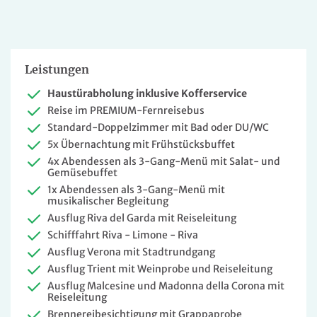
Leistungen
Haustürabholung inklusive Kofferservice
Reise im PREMIUM-Fernreisebus
Standard-Doppelzimmer mit Bad oder DU/WC
5x Übernachtung mit Frühstücksbuffet
4x Abendessen als 3-Gang-Menü mit Salat- und
Gemüsebuffet
1x Abendessen als 3-Gang-Menü mit
musikalischer Begleitung
Ausflug Riva del Garda mit Reiseleitung
Schifffahrt Riva - Limone - Riva
Ausflug Verona mit Stadtrundgang
Ausflug Trient mit Weinprobe und Reiseleitung
Ausflug Malcesine und Madonna della Corona mit
Reiseleitung
Brennereibesichtigung mit Grappaprobe