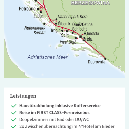
Leistungen
Haustürabholung inklusive Kofferservice
Reise im FIRST CLASS-Fernreisebus
Doppelzimmer mit Bad oder DU/WC
2x Zwischenübernachtung im 4*Hotel am Bleder