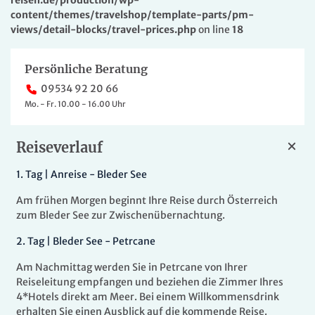
content/themes/travelshop/template-parts/pm-
views/detail-blocks/travel-prices.php
on line
18
Persönliche Beratung
09534 92 20 66
Mo. - Fr. 10.00 - 16.00 Uhr
Reiseverlauf
1.
Tag |
Anreise - Bleder See
Am frühen Morgen beginnt Ihre Reise durch Österreich
zum Bleder See zur Zwischenübernachtung.
2.
Tag |
Bleder See - Petrcane
Am Nachmittag werden Sie in Petrcane von Ihrer
Reiseleitung empfangen und beziehen die Zimmer Ihres
4*Hotels direkt am Meer. Bei einem Willkommensdrink
erhalten Sie einen Ausblick auf die kommende Reise.