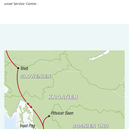
unser Service-Center.