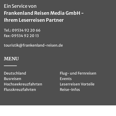
Ein Service von
Frankenland Reisen Media GmbH -
Ihrem Leserreisen Partner
Tel.:
09534 92 20 66
Fax: 09534 92 20 13
touristik@frankenland-reisen.de
MENU
Deutschland
Flug- und Fernreisen
Busreisen
Events
Hochseekreuzfahrten
Leserreisen Vorteile
Flusskreuzfahrten
Reise-Infos